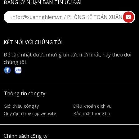
ĐĂNG KÝ NHẬN BẢN TIN ƯU ĐÃI
KẾT NỐI VỚI CHÚNG TÔI
Để cập nhật được những tin tức mới nhất, hãy theo dõi
chúng tôi.
Thông tin công ty
Giới thiệu công ty
Điều khoản dịch vụ
Quy định truy cập website
Bảo mật thông tin
Chính sách công ty