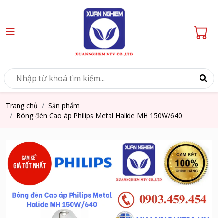
Trang chủ
Sản phẩm
Bóng đèn Cao áp Philips Metal Halide MH 150W/640