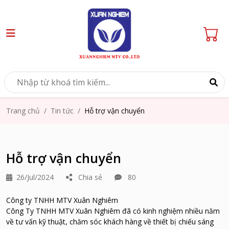
Trang chủ
Tin tức
Hỗ trợ vận chuyển
Hỗ trợ vận chuyển
26/Jul/2024
Chia sẻ
80
Công ty TNHH MTV Xuân Nghiêm
Công Ty TNHH MTV Xuân Nghiêm đã có kinh nghiệm nhiều năm
về tư vấn kỹ thuật, chăm sóc khách hàng về thiết bị chiếu sáng