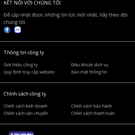
KẾT NỐI VỚI CHÚNG TÔI
Để cập nhật được những tin tức mới nhất, hãy theo dõi
chúng tôi.
Thông tin công ty
Giới thiệu công ty
Điều khoản dịch vụ
Quy định truy cập website
Bảo mật thông tin
Chính sách công ty
Chính sách kinh doanh
Chính sách bảo hành
Chính sách vận chuyển
Chính sách thanh toán