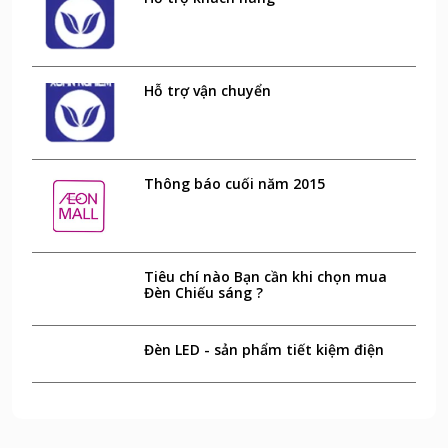
Hỗ trợ vận chuyển
Thông báo cuối năm 2015
Tiêu chí nào Bạn cần khi chọn mua
Đèn Chiếu sáng ?
Đèn LED - sản phẩm tiết kiệm điện