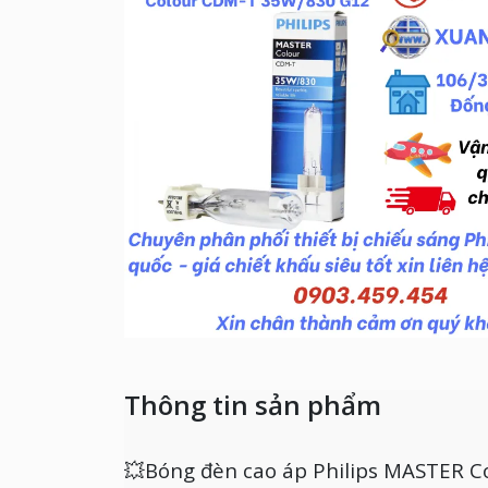
Thông tin sản phẩm
💥Bóng đèn cao áp Philips MASTER 