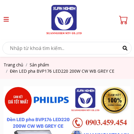
Trang chủ
Sản phẩm
Đèn LED pha BVP176 LED220 200W CW WB GREY CE