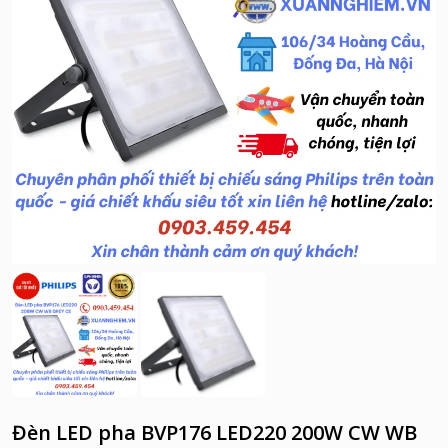
Đèn LED pha BVP176 LED220 200W CW WB