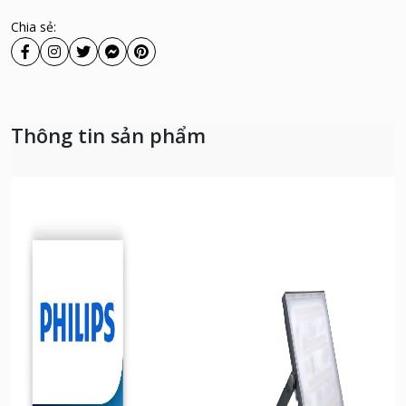
Chia sẻ:
Thông tin sản phẩm