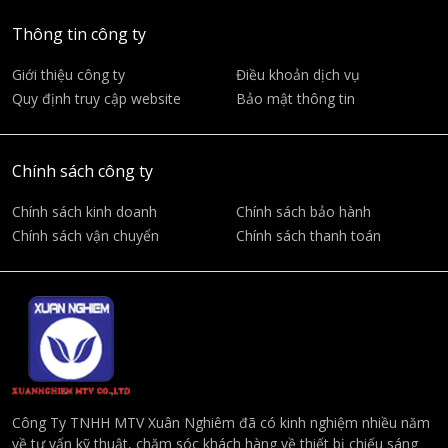
Thông tin công ty
Giới thiệu công ty
Điều khoản dịch vụ
Quy định truy cập website
Bảo mật thông tin
Chính sách công ty
Chính sách kinh doanh
Chính sách bảo hành
Chính sách vận chuyển
Chính sách thanh toán
Công Ty TNHH MTV Xuân Nghiêm đã có kinh nghiệm nhiều năm
về tư vấn kỹ thuật, chăm sóc khách hàng về thiết bị chiếu sáng