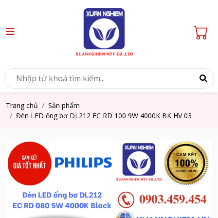
Trang chủ
Sản phẩm
Đèn LED ống bơ DL212 EC RD 100 9W 4000K BK HV 03