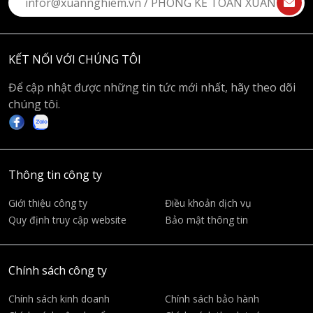
KẾT NỐI VỚI CHÚNG TÔI
Để cập nhật được những tin tức mới nhất, hãy theo dõi
chúng tôi.
Thông tin công ty
Giới thiệu công ty
Điều khoản dịch vụ
Quy định truy cập website
Bảo mật thông tin
Chính sách công ty
Chính sách kinh doanh
Chính sách bảo hành