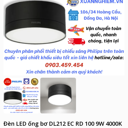
Đèn LED ống bơ DL212 EC RD 100 9W 4000K