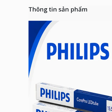
Thông tin sản phẩm