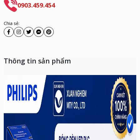
0903.459.454
Chia sẻ:
Thông tin sản phẩm