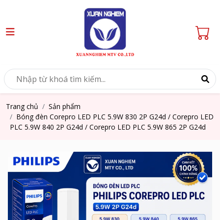
Trang chủ
Sản phẩm
Bóng đèn Corepro LED PLC 5.9W 830 2P G24d / Corepro LED
PLC 5.9W 840 2P G24d / Corepro LED PLC 5.9W 865 2P G24d