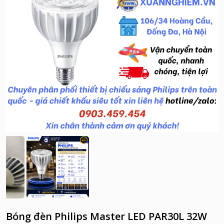
Bóng đèn Philips Master LED PAR30L 32W