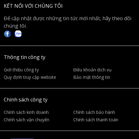
KẾT NỐI VỚI CHÚNG TÔI
Để cập nhật được những tin tức mới nhất, hãy theo dõi
chúng tôi.
Thông tin công ty
Giới thiệu công ty
Điều khoản dịch vụ
Quy định truy cập website
Bảo mật thông tin
Chính sách công ty
Chính sách kinh doanh
Chính sách bảo hành
Chính sách vận chuyển
Chính sách thanh toán