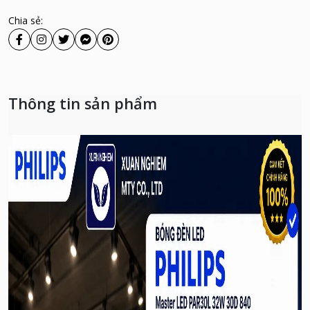
Chia sẻ:
Thông tin sản phẩm