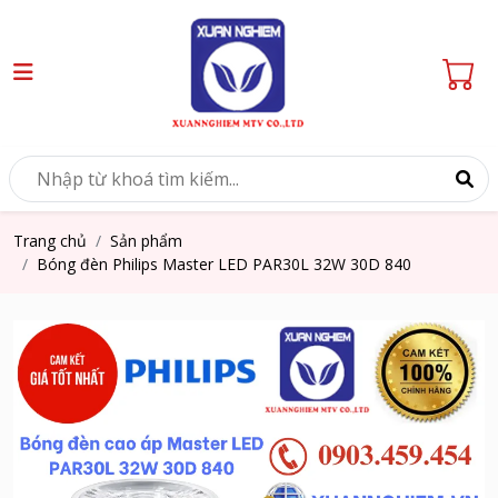
Trang chủ
Sản phẩm
Bóng đèn Philips Master LED PAR30L 32W 30D 840